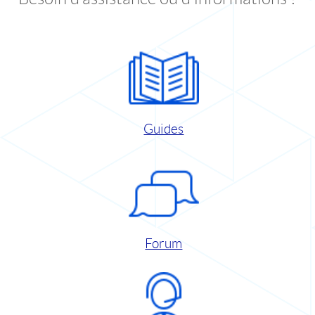
Guides
Forum